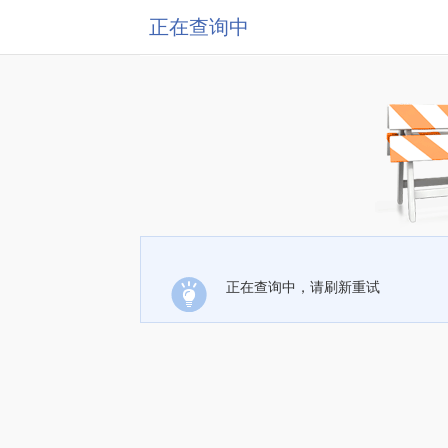
正在查询中
正在查询中，请刷新重试