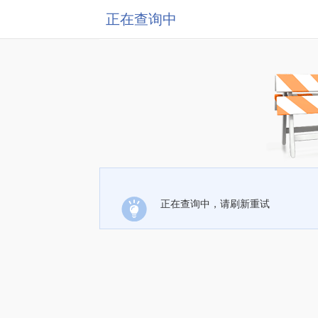
正在查询中
正在查询中，请刷新重试