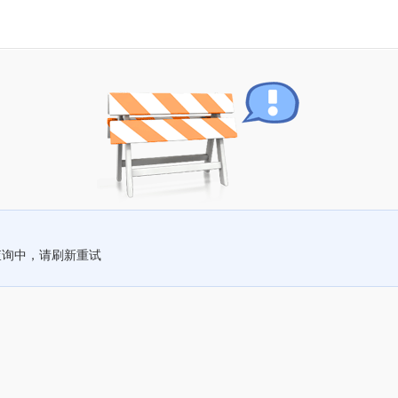
查询中，请刷新重试