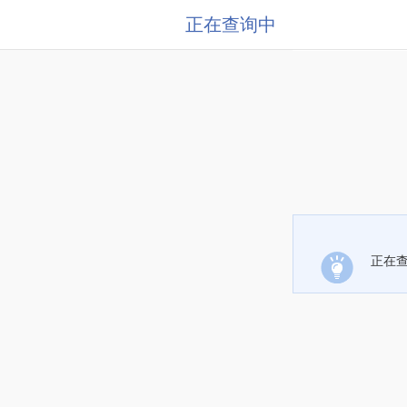
正在查询中
正在