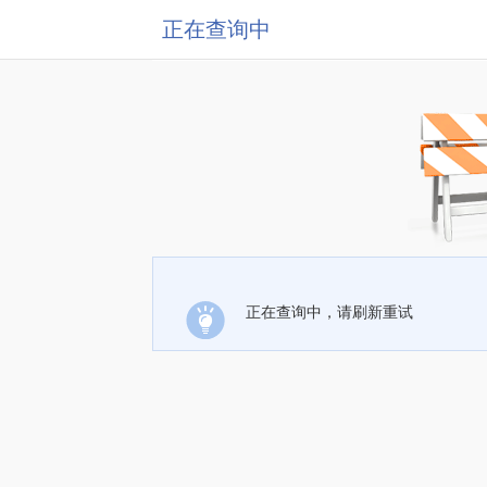
正在查询中
正在查询中，请刷新重试