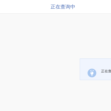
正在查询中
正在