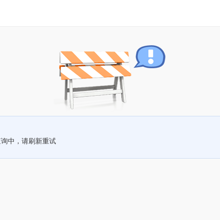
查询中，请刷新重试