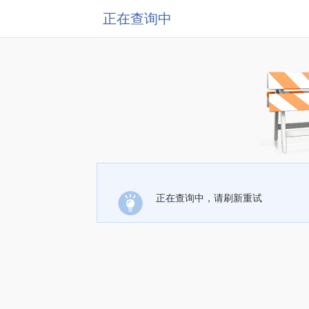
正在查询中
正在查询中，请刷新重试