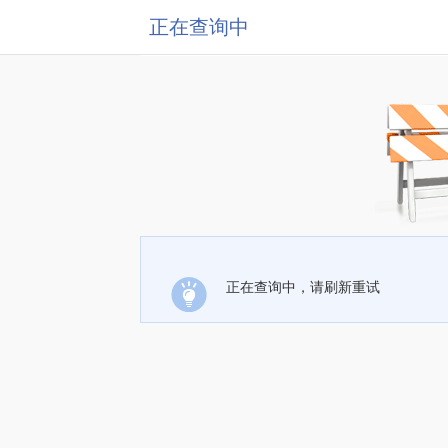
正在查询中
正在查询中，请刷新重试